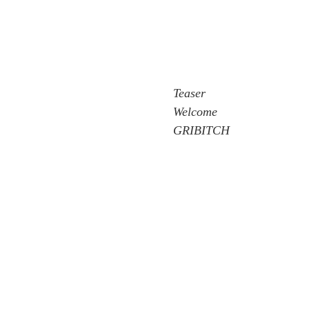
Teaser 
Welcome 
GRIBITCH