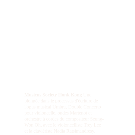
Musicus Society Honk Kong
Une 
plongée dans le processus d'écriture de 
l'opus musical Umbra, Double Concerto 
pour violoncelle, ondes Martenot et 
orchestre à cordes du compositeur Seung-
Won Oh, avec le violoncelliste Trey Lee 
et la claviériste Nadia Ratsimandresy.