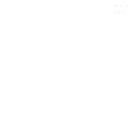
Battant 
2025